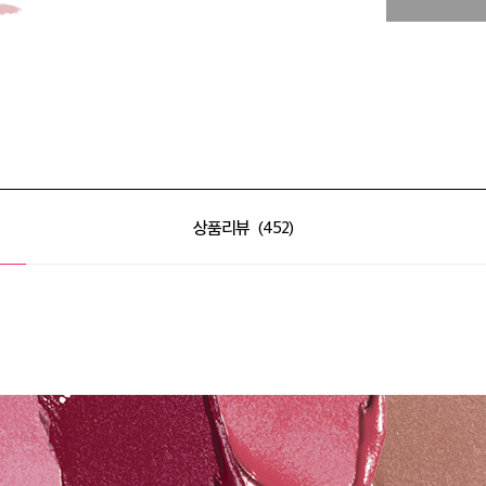
상품리뷰
452