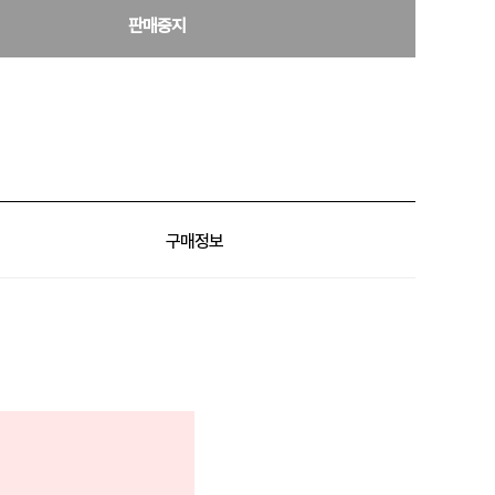
판매중지
구매정보