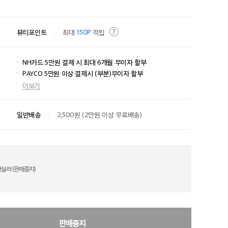
뷰티포인트
최대
150P
적립
NH카드 5만원 결제 시 최대 6개월 무이자 할부
PAYCO 5만원 이상 결제시 (부분)무이자 할부
더보기
일반배송
2,500원 (2만원 이상 무료배송)
실러 (판매중지)
판매중지