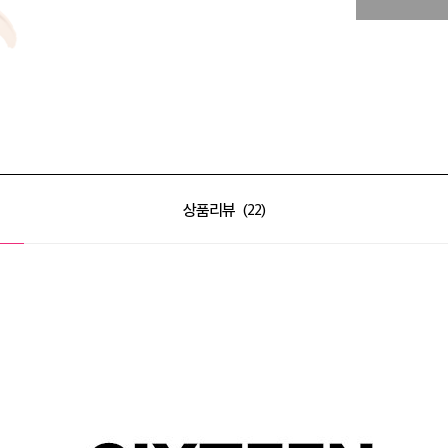
상품리뷰
22