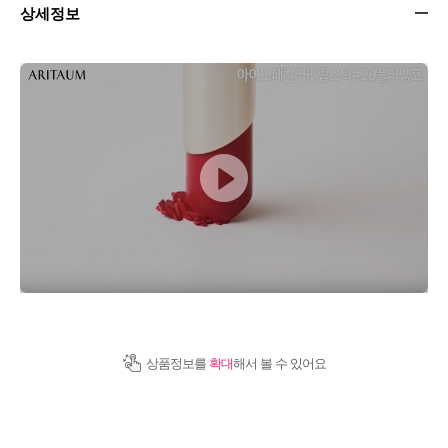
상세정보
상품정보를
확대
해서 볼 수 있어요