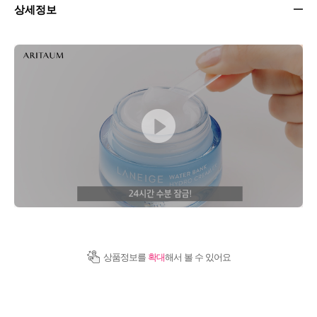
상세정보
상품정보를
확대
해서 볼 수 있어요