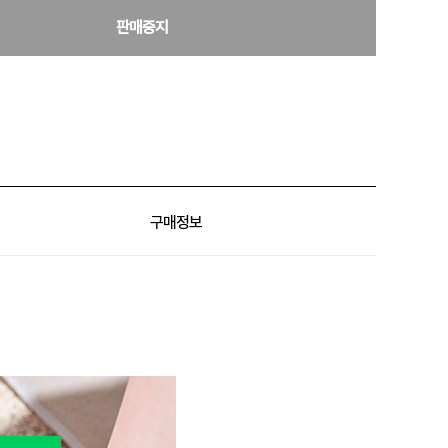
판매중지
구매정보