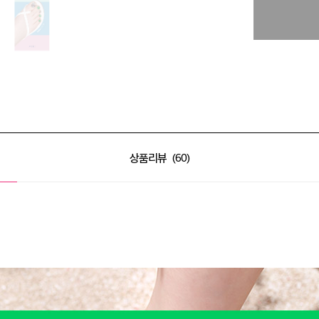
상품리뷰
60