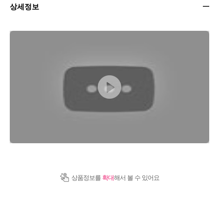
상세정보
상품정보를
확대
해서 볼 수 있어요