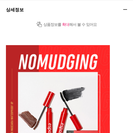
상세정보
상품정보를
확대
해서 볼 수 있어요