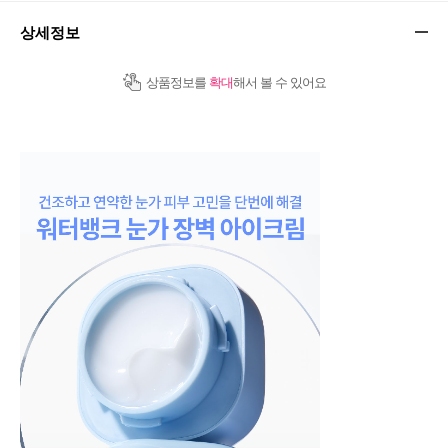
상세정보
상품정보를
확대
해서 볼 수 있어요