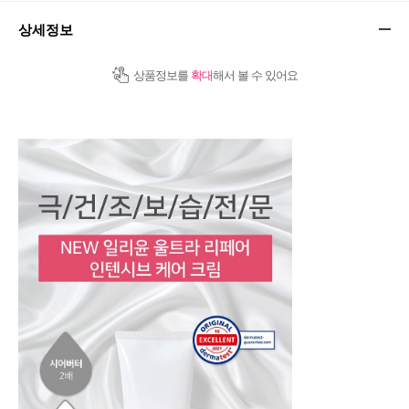
상세정보
상품정보를
확대
해서 볼 수 있어요