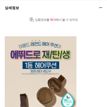
상세정보
상품정보를
확대
해서 볼 수 있어요