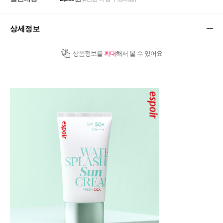
상세정보
상품정보를
확대
해서 볼 수 있어요