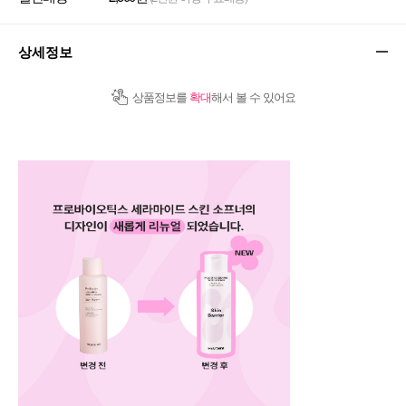
상세정보
상품정보를
확대
해서 볼 수 있어요