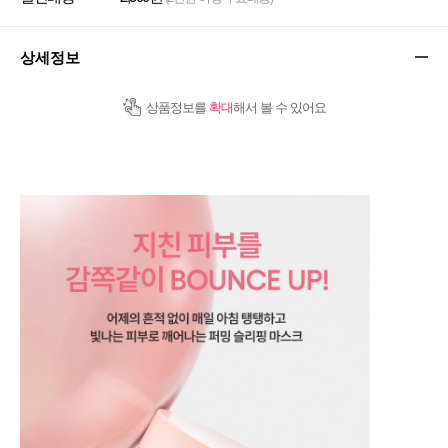
상세정보
상품정보를
확대
해서 볼 수 있어요