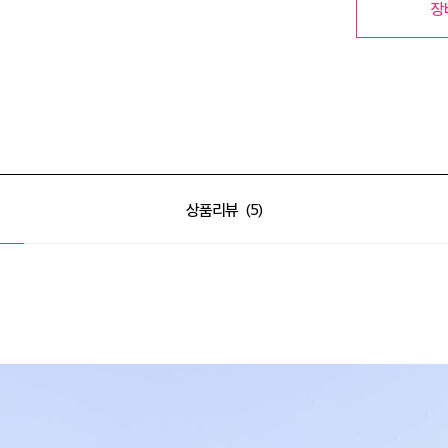
장
상품리뷰
5