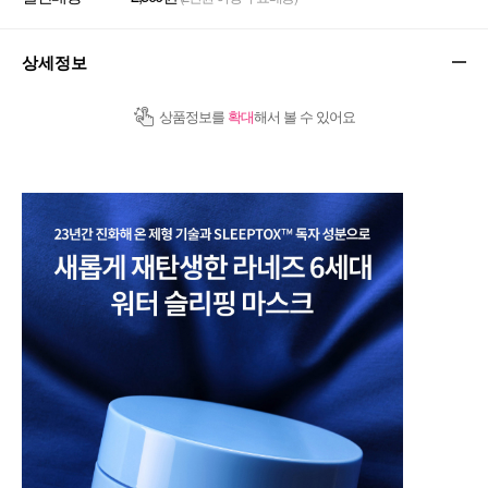
상세정보
상품정보를
확대
해서 볼 수 있어요