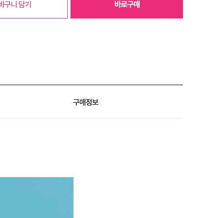
바구니 담기
바로구매
구매정보