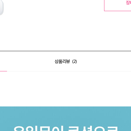
장
상품리뷰
2