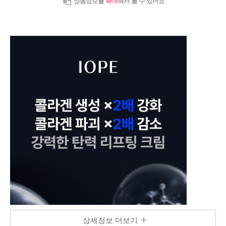
상품정보를
확대
해서 볼 수 있어요
상세정보 더보기