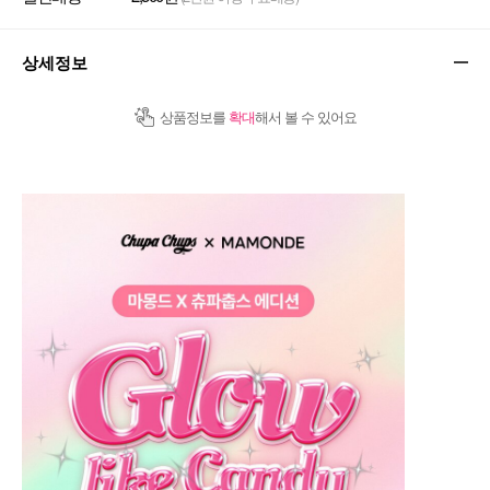
상세정보
상품정보를
확대
해서 볼 수 있어요