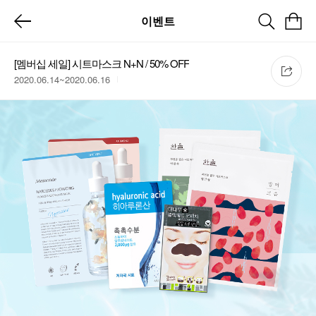
이벤트
[멤버십 세일] 시트마스크 N+N / 50% OFF
2020.06.14~2020.06.16