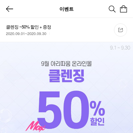
이벤트
클렌징 ~50% 할인 + 증정
2020.09.01~2020.09.30