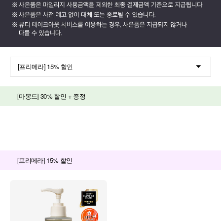
[프리메라] 15% 할인
[마몽드] 30% 할인 + 증정
[프리메라] 15% 할인