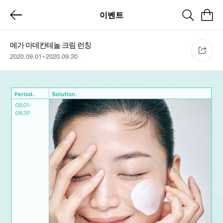
이벤트
메가 마데칸테놀 크림 런칭
2020.09.01~2020.09.30