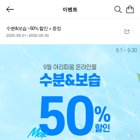
이벤트
수분&보습 ~50% 할인 + 증정
2020.09.01~2020.09.30