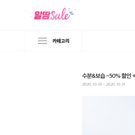
카테고리
수분&보습 ~50% 할인 
2020. 10. 01 ~ 2020. 10. 31