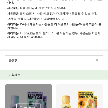
니다.
사은품은 최종 결제금액 기준으로 지급됩니다.
사은품은 조기 소진 시, 사전 예고 없이 대체되거나 종료될 수 있습니다.
교환 및 반품 시, 사은품이 반납되어야 합니다.
아리따움 TV에서 제공되는 사은품은 타 이벤트의 사은품과 중복 지급이 불
가합니다.
아리따움 서비스(오늘 도착, 딜리버리) 를 이용하는 경우, 사은품은 지급되
지 않거나 다를 수 있습니다.
클렌징
기획세트