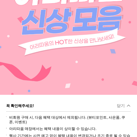
닫기
꼭 확인해주세요!
비회원 구매 시, 다음 혜택 대상에서 제외됩니다. (뷰티포인트, 사은품, 쿠
폰, 이벤트)
아리따움 매장에서는 혜택 내용이 상이할 수 있습니다.
행사 기간에는 사전 예고 없이 혜택 내용이 변경되거나 조기 종료 될 수 있습