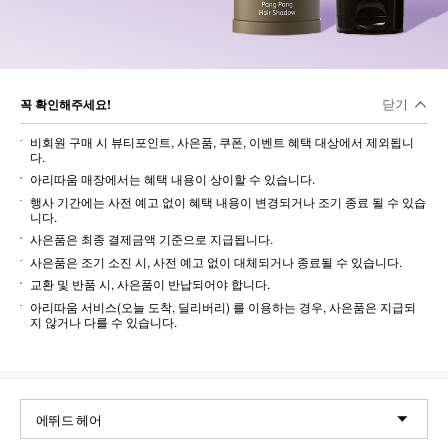
닫기
꼭 확인해주세요!
비회원 구매 시 뷰티포인트, 사은품, 쿠폰, 이벤트 혜택 대상에서 제외됩니
다.
아리따움 매장에서는 혜택 내용이 상이할 수 있습니다.
행사 기간에는 사전 예고 없이 혜택 내용이 변경되거나 조기 종료 될 수 있습
니다.
사은품은 최종 결제금액 기준으로 지급됩니다.
사은품은 조기 소진 시, 사전 예고 없이 대체되거나 종료될 수 있습니다.
교환 및 반품 시, 사은품이 반납되어야 합니다.
아리따움 서비스(오늘 도착, 딜리버리) 를 이용하는 경우, 사은품은 지급되
지 않거나 다를 수 있습니다.
에뛰드 헤어