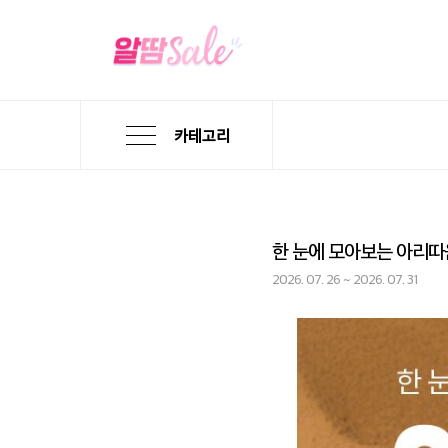
카테고리
한 눈에 모아보는 아리따
2026. 07. 26 ~ 2026. 07. 31