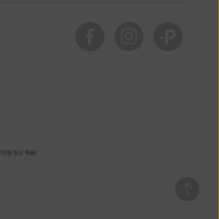
0만원 한도 적용)