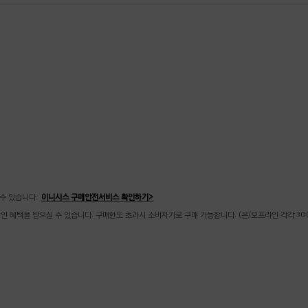
수 있습니다.
이니시스 구매안전서비스 확인하기>
할인 혜택을 받으실 수 있습니다. 구매한도 초과시 소비자가로 구매 가능합니다. (온/오프라인 각각 30