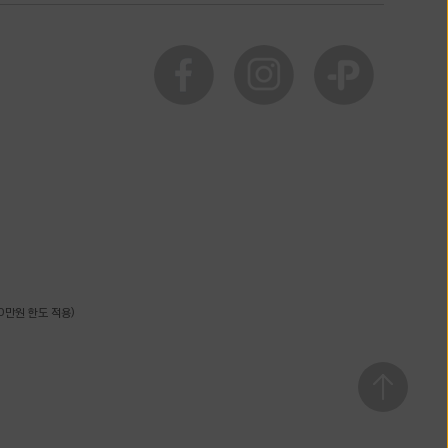
0만원 한도 적용)