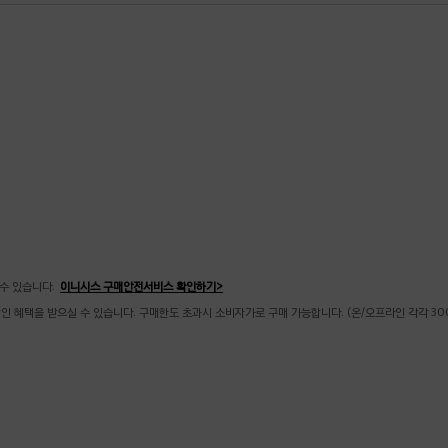
수 있습니다.
이니시스 구매안전서비스 확인하기>
할인 혜택을 받으실 수 있습니다. 구매한도 초과시 소비자가로 구매 가능합니다. (온/오프라인 각각 30