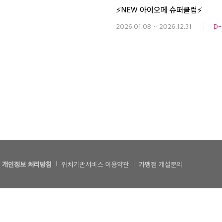
⚡NEW 아이오페 슈퍼클럽⚡
2026.01.08 ~ 2026.12.31
D-
개인정보 처리방침
위치기반서비스 이용약관
가맹점 개설문의