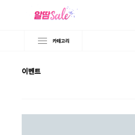
카테고리
이벤트