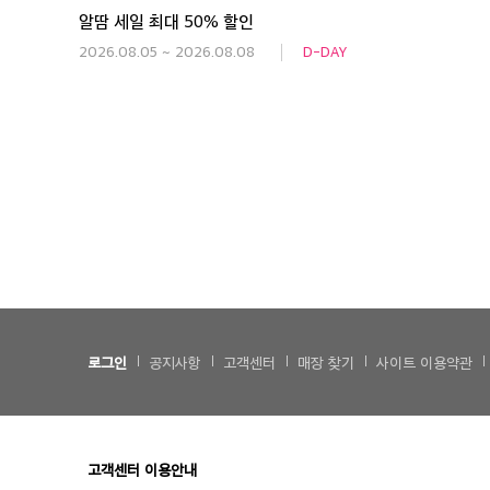
알땀 세일 최대 50% 할인
2026.08.05 ~ 2026.08.08
D-DAY
로그인
공지사항
고객센터
매장 찾기
사이트 이용약관
고객센터 이용안내