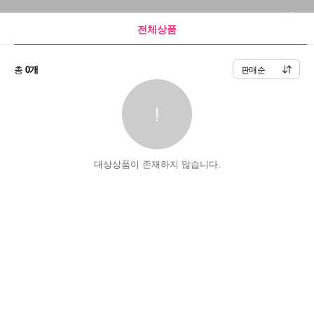
전체상품
총
0개
판매순
대상상품이 존재하지 않습니다.