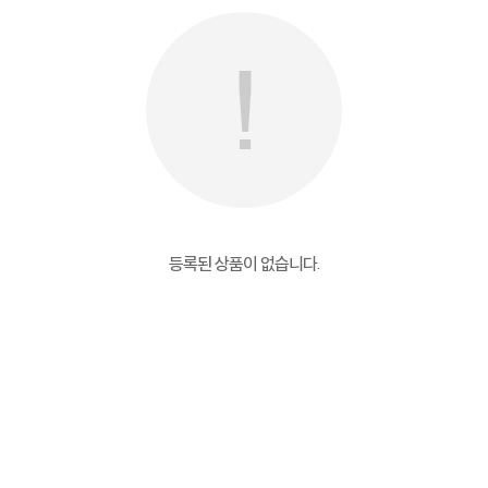
등록된 상품이 없습니다.