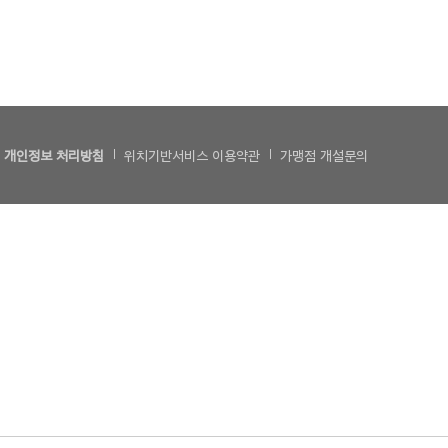
개인정보 처리방침
위치기반서비스 이용약관
가맹점 개설문의