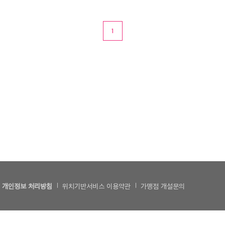
1
개인정보 처리방침
위치기반서비스 이용약관
가맹점 개설문의