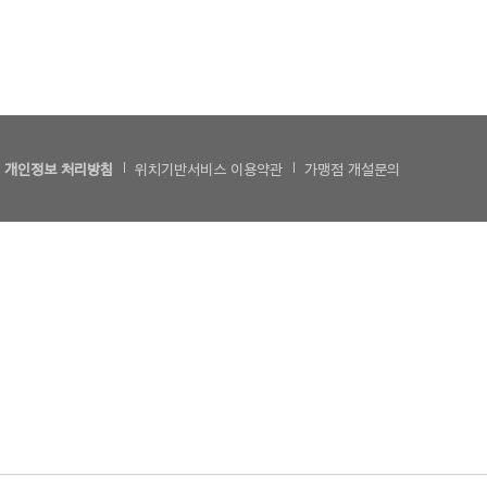
개인정보 처리방침
위치기반서비스 이용약관
가맹점 개설문의