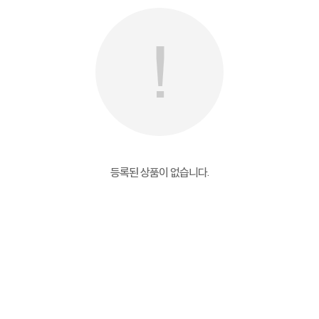
등록된 상품이 없습니다.