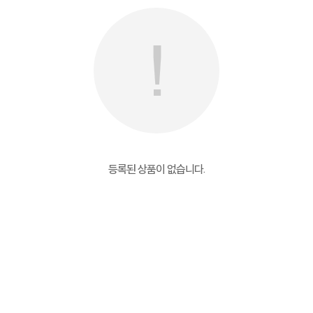
등록된 상품이 없습니다.