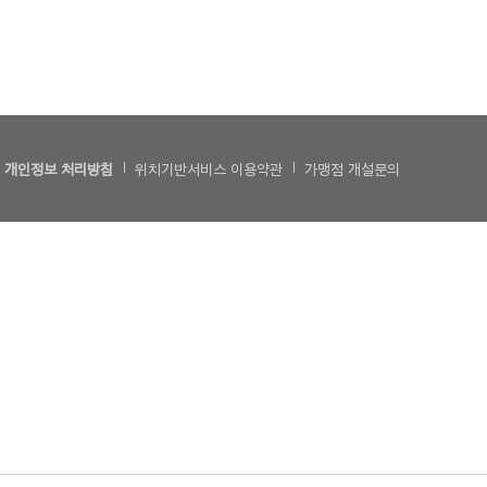
개인정보 처리방침
위치기반서비스 이용약관
가맹점 개설문의