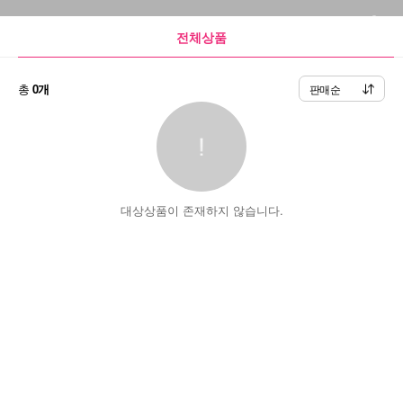
전체상품
총
0개
판매순
대상상품이 존재하지 않습니다.