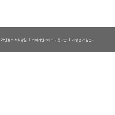
개인정보 처리방침
위치기반서비스 이용약관
가맹점 개설문의