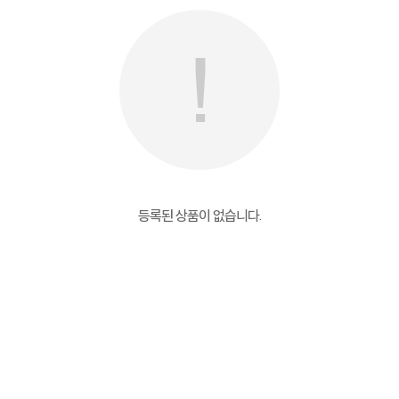
등록된 상품이 없습니다.