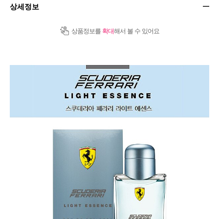
상세정보
상품정보를
확대
해서 볼 수 있어요