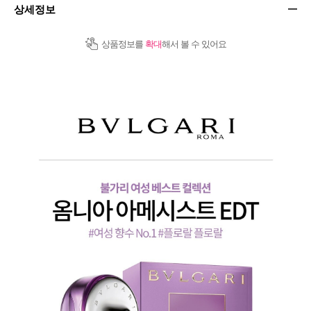
상세정보
상품정보를
확대
해서 볼 수 있어요