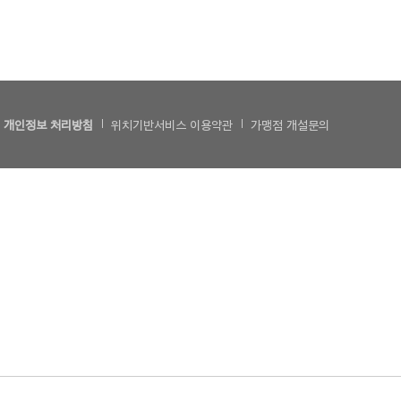
개인정보 처리방침
위치기반서비스 이용약관
가맹점 개설문의