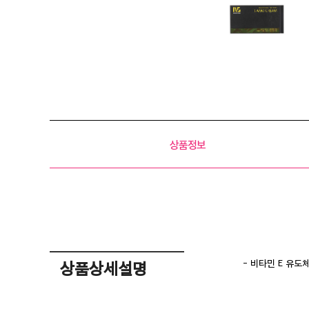
상품정보
- 비타민 E 유
상품상세설명