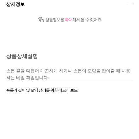
상세정보
상품정보를
확대
해서 볼 수 있어요
상품상세설명
손톱 끝을 다듬어 매끈하게 하거나 손톱의 모양을 잡아줄 때 사용
하는 네일 파일입니다.
손톱의 길이 및 모양 정리를 위한 에모리 보드