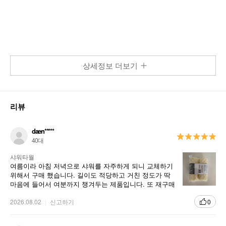
상세정보 더보기
리뷰
daen*****
40대
샤워타월
여름이라 아침 저녁으로 샤워를 자주하게 되니 교체하기
위해서 구매 했습니다. 길이도 적당하고 거친 정도가 딱
마음에 들어서 여분까지 챙겨두는 제품입니다. 또 재구매
하러 오겠습니다!!!
2026.08.02
신고하기
0