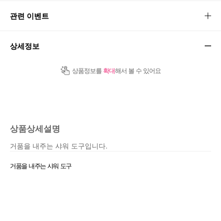
관련 이벤트
상세정보
상품정보를
확대
해서 볼 수 있어요
상품상세설명
거품을 내주는 샤워 도구입니다.
거품을 내주는 샤워 도구