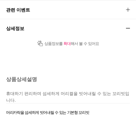
관련 이벤트
상세정보
상품정보를
확대
해서 볼 수 있어요
상품상세설명
휴대하기 편리하며 섬세하게 머리켤을 빗어내릴 수 있는 꼬리빗입
니다.
머리카락을 섬세하게 빗어내릴 수 있는 기본형 꼬리빗