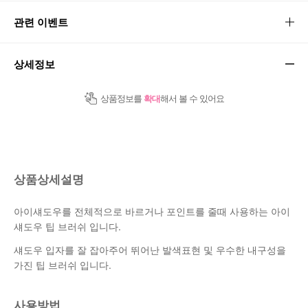
관련 이벤트
상세정보
상품정보를
확대
해서 볼 수 있어요
상품상세설명
아이섀도우를 전체적으로 바르거나 포인트를 줄때 사용하는 아이
섀도우 팁 브러쉬 입니다.
섀도우 입자를 잘 잡아주어 뛰어난 발색표현 및 우수한 내구성을
가진 팁 브러쉬 입니다.
사용방법