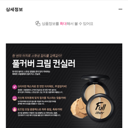
상세정보
상품정보를
확대
해서 볼 수 있어요