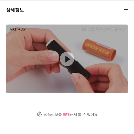
상세정보
상품정보를
확대
해서 볼 수 있어요