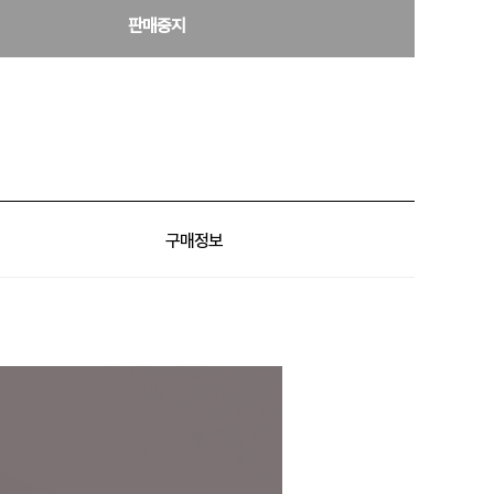
판매중지
구매정보