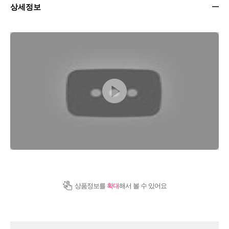
상세정보
상품정보를
확대
해서 볼 수 있어요