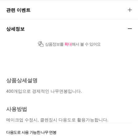
관련 이벤트
상세정보
상품정보를
확대
해서 볼 수 있어요
상품상세설명
400개입으로 경제적인 나무면봉입니다.
사용방법
메이크업 수정시, 클렌징시 다용도로 활용가능합니다.
다용도로 사용 가능한 나무 면봉