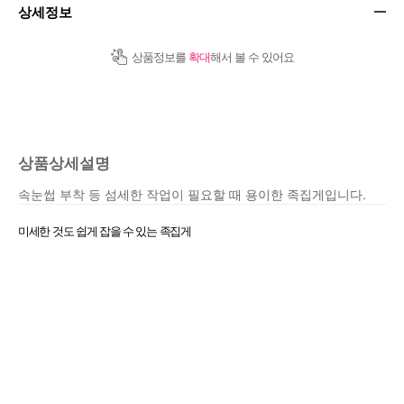
상세정보
상품정보를
확대
해서 볼 수 있어요
상품상세설명
속눈썹 부착 등 섬세한 작업이 필요할 때 용이한 족집게입니다.
미세한 것도 쉽게 잡을 수 있는 족집게